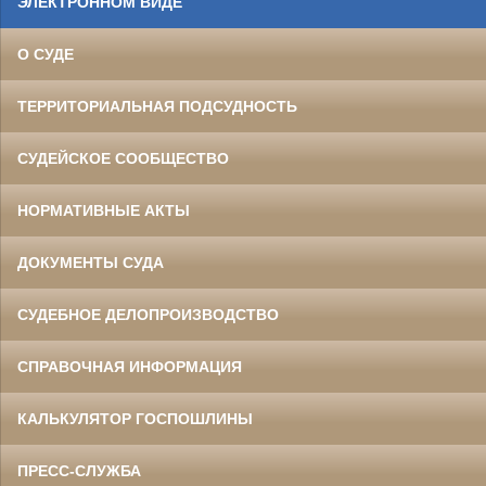
ЭЛЕКТРОННОМ ВИДЕ
О СУДЕ
ТЕРРИТОРИАЛЬНАЯ ПОДСУДНОСТЬ
СУДЕЙСКОЕ СООБЩЕСТВО
НОРМАТИВНЫЕ АКТЫ
ДОКУМЕНТЫ СУДА
СУДЕБНОЕ ДЕЛОПРОИЗВОДСТВО
СПРАВОЧНАЯ ИНФОРМАЦИЯ
КАЛЬКУЛЯТОР ГОСПОШЛИНЫ
ПРЕСС-СЛУЖБА