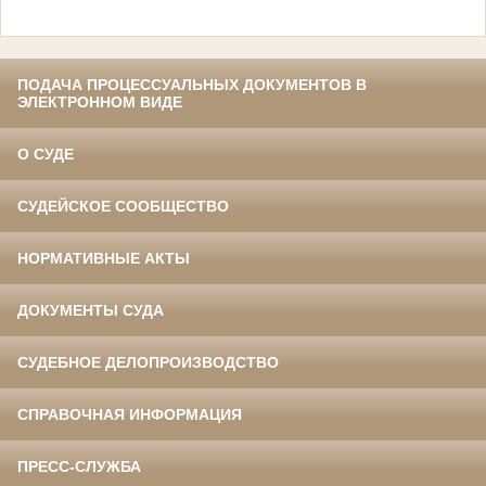
ПОДАЧА ПРОЦЕССУАЛЬНЫХ ДОКУМЕНТОВ В
ЭЛЕКТРОННОМ ВИДЕ
О СУДЕ
СУДЕЙСКОЕ СООБЩЕСТВО
НОРМАТИВНЫЕ АКТЫ
ДОКУМЕНТЫ СУДА
СУДЕБНОЕ ДЕЛОПРОИЗВОДСТВО
СПРАВОЧНАЯ ИНФОРМАЦИЯ
ПРЕСС-СЛУЖБА