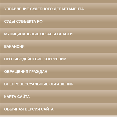
УПРАВЛЕНИЕ СУДЕБНОГО ДЕПАРТАМЕНТА
СУДЫ СУБЪЕКТА РФ
МУНИЦИПАЛЬНЫЕ ОРГАНЫ ВЛАСТИ
ВАКАНСИИ
ПРОТИВОДЕЙСТВИЕ КОРРУПЦИИ
ОБРАЩЕНИЯ ГРАЖДАН
ВНЕПРОЦЕССУАЛЬНЫЕ ОБРАЩЕНИЯ
КАРТА САЙТА
ОБЫЧНАЯ ВЕРСИЯ САЙТА