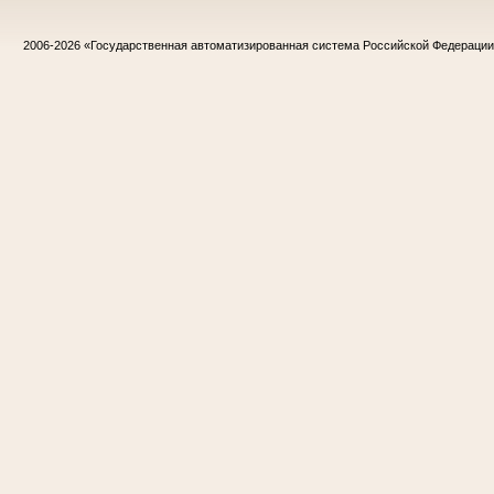
2006-2026
«Государственная автоматизированная система Российской Федераци