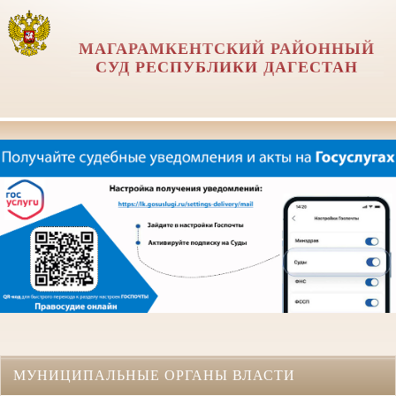
МАГАРАМКЕНТСКИЙ РАЙОННЫЙ
СУД РЕСПУБЛИКИ ДАГЕСТАН
МУНИЦИПАЛЬНЫЕ ОРГАНЫ ВЛАСТИ