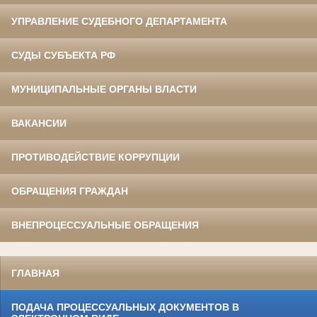
УПРАВЛЕНИЕ СУДЕБНОГО ДЕПАРТАМЕНТА
СУДЫ СУБЪЕКТА РФ
МУНИЦИПАЛЬНЫЕ ОРГАНЫ ВЛАСТИ
ВАКАНСИИ
ПРОТИВОДЕЙСТВИЕ КОРРУПЦИИ
ОБРАЩЕНИЯ ГРАЖДАН
ВНЕПРОЦЕССУАЛЬНЫЕ ОБРАЩЕНИЯ
ГЛАВНАЯ
ПОДАЧА ПРОЦЕССУАЛЬНЫХ ДОКУМЕНТОВ В