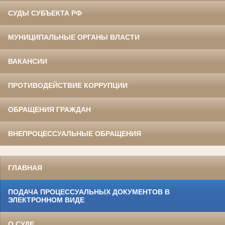
СУДЫ СУБЪЕКТА РФ
МУНИЦИПАЛЬНЫЕ ОРГАНЫ ВЛАСТИ
ВАКАНСИИ
ПРОТИВОДЕЙСТВИЕ КОРРУПЦИИ
ОБРАЩЕНИЯ ГРАЖДАН
ВНЕПРОЦЕССУАЛЬНЫЕ ОБРАЩЕНИЯ
ГЛАВНАЯ
ПОДАЧА ПРОЦЕССУАЛЬНЫХ ДОКУМЕНТОВ В
ЭЛЕКТРОННОМ ВИДЕ
О СУДЕ