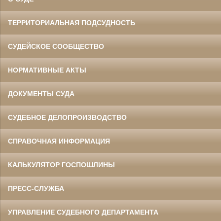
ТЕРРИТОРИАЛЬНАЯ ПОДСУДНОСТЬ
СУДЕЙСКОЕ СООБЩЕСТВО
НОРМАТИВНЫЕ АКТЫ
ДОКУМЕНТЫ СУДА
СУДЕБНОЕ ДЕЛОПРОИЗВОДСТВО
СПРАВОЧНАЯ ИНФОРМАЦИЯ
КАЛЬКУЛЯТОР ГОСПОШЛИНЫ
ПРЕСС-СЛУЖБА
УПРАВЛЕНИЕ СУДЕБНОГО ДЕПАРТАМЕНТА