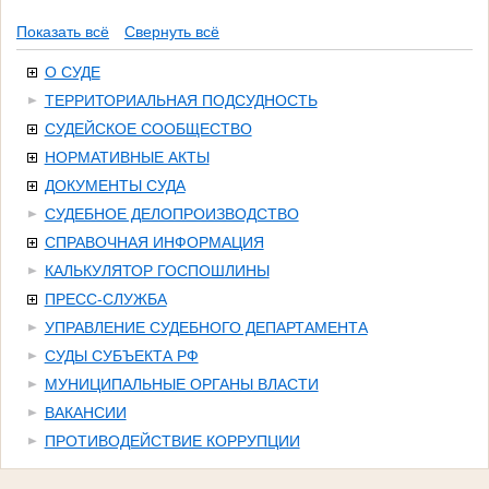
Показать всё
Свернуть всё
О СУДЕ
ТЕРРИТОРИАЛЬНАЯ ПОДСУДНОСТЬ
СУДЕЙСКОЕ СООБЩЕСТВО
НОРМАТИВНЫЕ АКТЫ
ДОКУМЕНТЫ СУДА
СУДЕБНОЕ ДЕЛОПРОИЗВОДСТВО
СПРАВОЧНАЯ ИНФОРМАЦИЯ
КАЛЬКУЛЯТОР ГОСПОШЛИНЫ
ПРЕСС-СЛУЖБА
УПРАВЛЕНИЕ СУДЕБНОГО ДЕПАРТАМЕНТА
СУДЫ СУБЪЕКТА РФ
МУНИЦИПАЛЬНЫЕ ОРГАНЫ ВЛАСТИ
ВАКАНСИИ
ПРОТИВОДЕЙСТВИЕ КОРРУПЦИИ