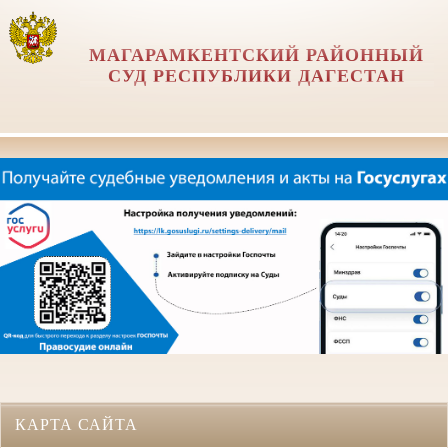
МАГАРАМКЕНТСКИЙ РАЙОННЫЙ
СУД РЕСПУБЛИКИ ДАГЕСТАН
КАРТА САЙТА