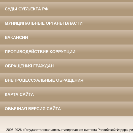
СУДЫ СУБЪЕКТА РФ
МУНИЦИПАЛЬНЫЕ ОРГАНЫ ВЛАСТИ
ВАКАНСИИ
ПРОТИВОДЕЙСТВИЕ КОРРУПЦИИ
ОБРАЩЕНИЯ ГРАЖДАН
ВНЕПРОЦЕССУАЛЬНЫЕ ОБРАЩЕНИЯ
КАРТА САЙТА
ОБЫЧНАЯ ВЕРСИЯ САЙТА
2006-2026
«Государственная автоматизированная система Российской Федераци