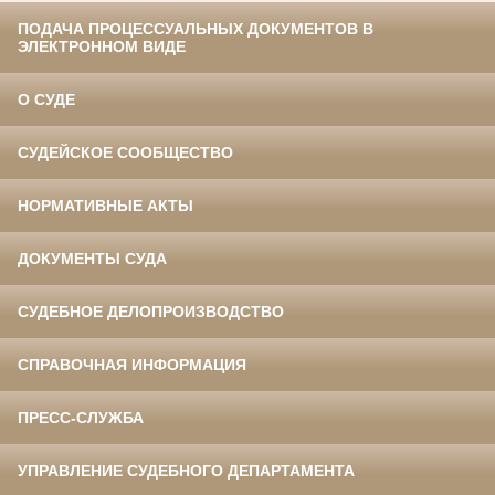
ПОДАЧА ПРОЦЕССУАЛЬНЫХ ДОКУМЕНТОВ В
ЭЛЕКТРОННОМ ВИДЕ
О СУДЕ
СУДЕЙСКОЕ СООБЩЕСТВО
НОРМАТИВНЫЕ АКТЫ
ДОКУМЕНТЫ СУДА
СУДЕБНОЕ ДЕЛОПРОИЗВОДСТВО
СПРАВОЧНАЯ ИНФОРМАЦИЯ
ПРЕСС-СЛУЖБА
УПРАВЛЕНИЕ СУДЕБНОГО ДЕПАРТАМЕНТА