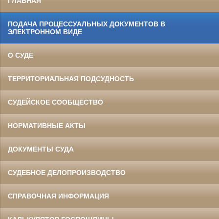
ГЛАВНАЯ
ПОДАЧА ПРОЦЕССУАЛЬНЫХ ДОКУМЕНТОВ В
ЭЛЕКТРОННОМ ВИДЕ
О СУДЕ
ТЕРРИТОРИАЛЬНАЯ ПОДСУДНОСТЬ
СУДЕЙСКОЕ СООБЩЕСТВО
НОРМАТИВНЫЕ АКТЫ
ДОКУМЕНТЫ СУДА
СУДЕБНОЕ ДЕЛОПРОИЗВОДСТВО
СПРАВОЧНАЯ ИНФОРМАЦИЯ