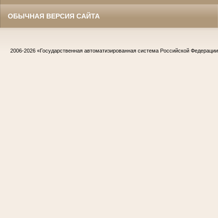
ОБЫЧНАЯ ВЕРСИЯ САЙТА
2006-2026
«Государственная автоматизированная система Российской Федераци