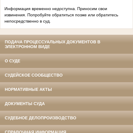
Информация временно недоступна. Приносим свои
извинения. Попробуйте обратиться позже или обратитесь
непосредственно в суд.
ПОДАЧА ПРОЦЕССУАЛЬНЫХ ДОКУМЕНТОВ В
ЭЛЕКТРОННОМ ВИДЕ
О СУДЕ
СУДЕЙСКОЕ СООБЩЕСТВО
НОРМАТИВНЫЕ АКТЫ
ДОКУМЕНТЫ СУДА
СУДЕБНОЕ ДЕЛОПРОИЗВОДСТВО
СПРАВОЧНАЯ ИНФОРМАЦИЯ