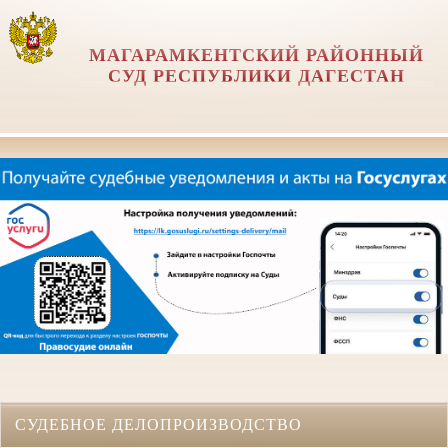
МАГАРАМКЕНТСКИЙ РАЙОННЫЙ
СУД РЕСПУБЛИКИ ДАГЕСТАН
СУДЕБНОЕ ДЕЛОПРОИЗВОДСТВО