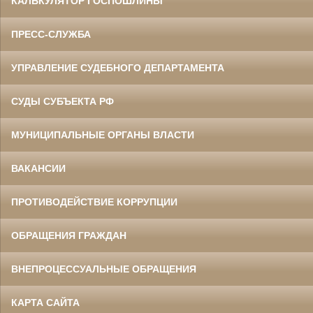
КАЛЬКУЛЯТОР ГОСПОШЛИНЫ
ПРЕСС-СЛУЖБА
УПРАВЛЕНИЕ СУДЕБНОГО ДЕПАРТАМЕНТА
СУДЫ СУБЪЕКТА РФ
МУНИЦИПАЛЬНЫЕ ОРГАНЫ ВЛАСТИ
ВАКАНСИИ
ПРОТИВОДЕЙСТВИЕ КОРРУПЦИИ
ОБРАЩЕНИЯ ГРАЖДАН
ВНЕПРОЦЕССУАЛЬНЫЕ ОБРАЩЕНИЯ
КАРТА САЙТА