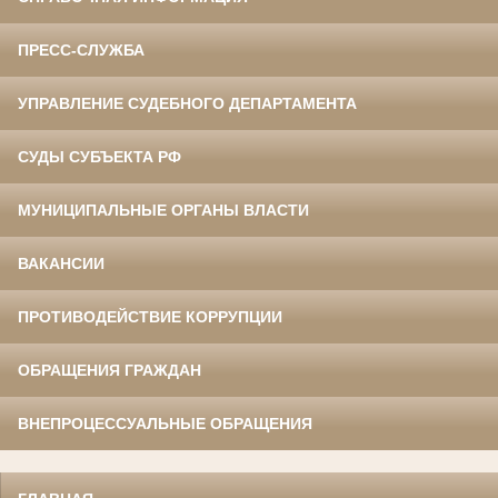
ПРЕСС-СЛУЖБА
УПРАВЛЕНИЕ СУДЕБНОГО ДЕПАРТАМЕНТА
СУДЫ СУБЪЕКТА РФ
МУНИЦИПАЛЬНЫЕ ОРГАНЫ ВЛАСТИ
ВАКАНСИИ
ПРОТИВОДЕЙСТВИЕ КОРРУПЦИИ
ОБРАЩЕНИЯ ГРАЖДАН
ВНЕПРОЦЕССУАЛЬНЫЕ ОБРАЩЕНИЯ